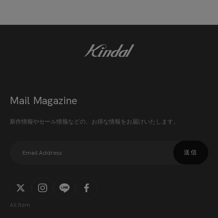
Mail Magazine
新作情報やセール情報などの、お得な情報をお届けいたします。
送信
All Item