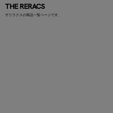
THE RERACS
ザリラクスの商品一覧ページです。