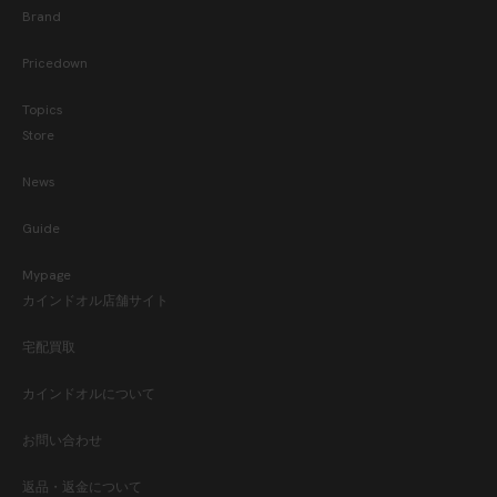
Brand
Pricedown
Topics
Store
News
Guide
Mypage
カインドオル店舗サイト
宅配買取
カインドオルについて
お問い合わせ
返品・返金について