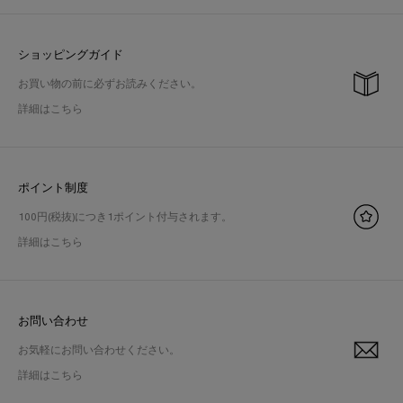
ショッピングガイド
お買い物の前に必ずお読みください。
詳細はこちら
ポイント制度
100円(税抜)につき1ポイント付与されます。
詳細はこちら
お問い合わせ
お気軽にお問い合わせください。
詳細はこちら