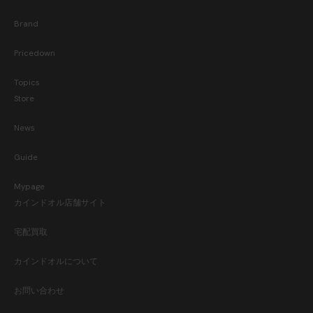
Brand
Pricedown
Topics
Store
News
Guide
Mypage
カインドオル店舗サイト
宅配買取
カインドオルについて
お問い合わせ