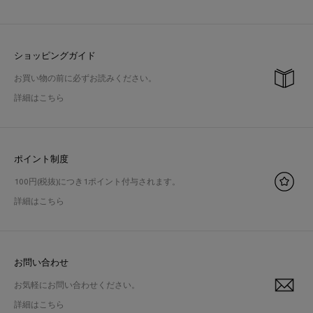
ショッピングガイド
お買い物の前に必ずお読みください。
詳細はこちら
ポイント制度
100円(税抜)につき1ポイント付与されます。
詳細はこちら
お問い合わせ
お気軽にお問い合わせください。
詳細はこちら