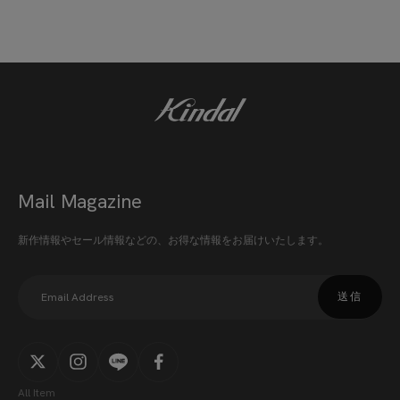
Mail Magazine
新作情報やセール情報などの、お得な情報をお届けいたします。
送信
All Item