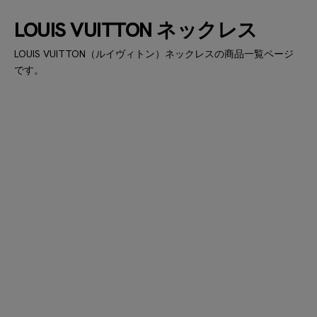
先取りしたスタイルを提案し続けます。
LOUIS VUITTON ネックレス
LOUIS VUITTON（ルイヴィトン）ネックレスの商品一覧ページ
です。